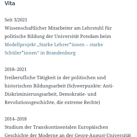
Vita
Seit 3/2021
Wissenschaftlicher Mitarbeiter am Lehrstuhl für
politische Bildung der Universität Potsdam beim
Modellprojekt „Starke Lehrer*innen – starke
Schüler*innen“ in Brandenburg
2018–2021
freiberufliche Tätigkeit in der politischen und
historischen Bildungsarbeit (Schwerpunkte: Anti-
Diskriminierungsarbeit, Demokratie- und
Revolutionsgeschichte, die extreme Rechte)
2014–2018
Studium der Transkontinentalen Europäischen
Geschichte der Moderne an der Georg-August-Universität