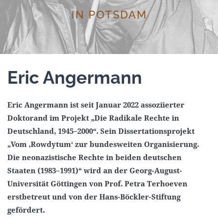
IN POTSDAM
Eric Angermann
Eric Angermann ist seit Januar 2022 assoziierter
Doktorand im Projekt „Die Radikale Rechte in
Deutschland, 1945–2000“. Sein Dissertationsprojekt
„Vom ‚Rowdytum‘ zur bundesweiten Organisierung.
Die neonazistische Rechte in beiden deutschen
Staaten (1983–1991)“ wird an der Georg-August-
Universität Göttingen von Prof. Petra Terhoeven
erstbetreut und von der Hans-Böckler-Stiftung
gefördert.