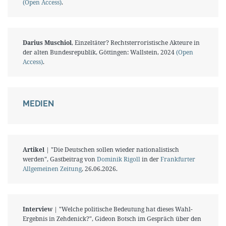
(Open Access)
.
Darius Muschiol
, Einzeltäter? Rechtsterroristische Akteure in
der alten Bundesrepublik, Göttingen: Wallstein, 2024
(Open
Access)
.
MEDIEN
Artikel
| "Die Deutschen sollen wieder nationalistisch
werden", Gastbeitrag von
Dominik Rigoll
in der
Frankfurter
Allgemeinen Zeitung
, 26.06.2026.
Interview
| "Welche politische Bedeutung hat dieses Wahl-
Ergebnis in Zehdenick?", Gideon Botsch im Gespräch über den