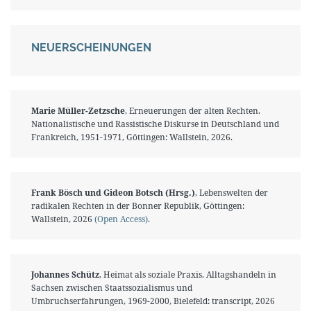
NEUERSCHEINUNGEN
Marie Müller-Zetzsche
, Erneuerungen der alten Rechten.
Nationalistische und Rassistische Diskurse in Deutschland und
Frankreich, 1951-1971, Göttingen: Wallstein, 2026.
Frank Bösch und Gideon Botsch (Hrsg.)
, Lebenswelten der
radikalen Rechten in der Bonner Republik, Göttingen:
Wallstein, 2026
(Open Access)
.
Johannes Schütz
, Heimat als soziale Praxis. Alltagshandeln in
Sachsen zwischen Staatssozialismus und
Umbruchserfahrungen, 1969-2000, Bielefeld: transcript, 2026