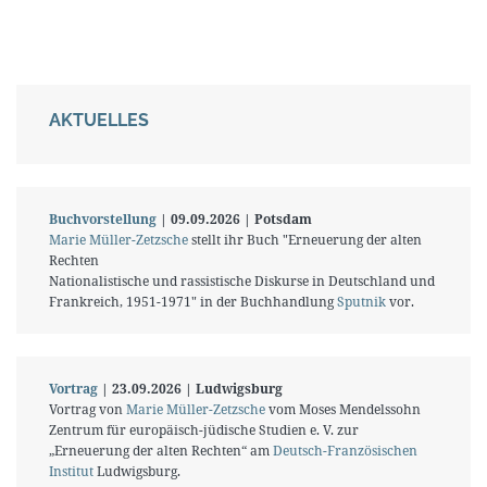
AKTUELLES
Buchvorstellung
| 09.09.2026 | Potsdam
Marie Müller-Zetzsche
stellt ihr Buch "Erneuerung der alten
Rechten
Nationalistische und rassistische Diskurse in Deutschland und
Frankreich, 1951-1971" in der Buchhandlung
Sputnik
vor.
Vortrag
| 23.09.2026 | Ludwigsburg
Vortrag von
Marie Müller-Zetzsche
vom Moses Mendelssohn
Zentrum für europäisch-jüdische Studien e. V. zur
„Erneuerung der alten Rechten“ am
Deutsch-Französischen
Institut
Ludwigsburg.