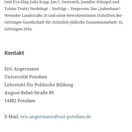
(mit Eva Klay, Julia Kopp, Jan C. Oestreich, Jennifer Stümpel und
Tobias Trutz) Verdrängt – Verfolgt – Vergessen. Das „Judenhaus“
Weender Landstraße 26 und seine BewohnerInnen (Schriften der
Göttinger Gesellschaft für christlich-jüdische Zusammenarbeit; 6),
Göttingen 2016.
Kontakt
Eric Angermann
Universität Potsdam
Lehrstuhl für Politische Bildung
August-Bebel-Straße 89
14482 Potsdam
E-Mail:
eric.angermann@uni-potsdam.de