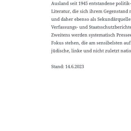
Ausland seit 1945 entstandene politik-
Literatur, die sich ihrem Gegenstand
und daher ebenso als Sekundärquelle
Verfassungs- und Staatsschutzberichte 
Zweitens werden systematisch Presse
Fokus stehen, die am sensibelsten au
jüdische, linke und nicht zuletzt nati
Stand: 14.6.2023