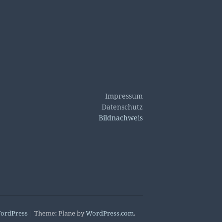
Impressum
Datenschutz
Bildnachweis
ordPress
|
Theme: Plane by
WordPress.com
.